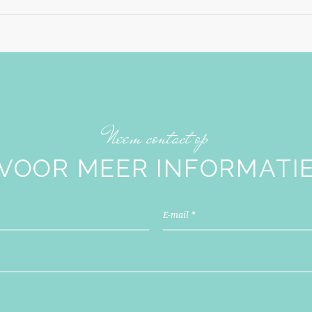
Neem contact op
VOOR MEER INFORMATI