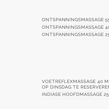
ONTSPANNINGSMASSAGE 5
ONTSPANNINGSMASSAGE 4
ONTSPANNINGSMASSAGE 2
VOETREFLEXMASSAGE 40 M
OP DINSDAG TE RESERVERE
INDIASE HOOFDMASSAGE 25