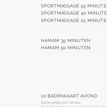
SPORTMASSAGE 55 MINUT
SPORTMASSAGE 40 MINUT
SPORTMASSAGE 25 MINUT
HAMAM 35 MINUTEN
HAMAM 50 MINUTEN
10 BADENKAART AVOND
Entree geldig na 17.00 uur.