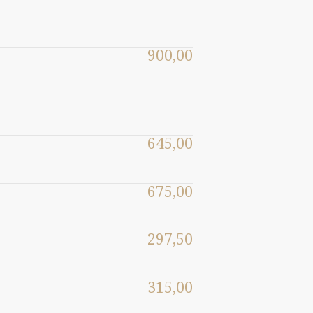
900,00
645,00
675,00
297,50
315,00