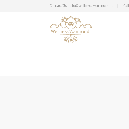
Contact Us: info@wellness-warmond.nl
Call