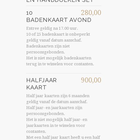
280,00
10
BADENKAART AVOND
Entree geldig na 17.00 uur.
10 of 25 badenkaart is onbeperkt
geldig vanaf datum aanschaf.
Badenkaarten zijn niet
persoonsgebonden.
Het is niet mogelijk badenkaarten
terug in te wisselen voor contanten.
900,00
HALFJAAR
KAART
Half jaar kaarten zijn 6 maanden
geldig vanaf de datum aanschaf.
Half jaar- en jaarkaarten zijn
persoonsgebonden.
Het is niet mogelijk half jaar- en
jaarkaarten in te wisselen voor
contanten.
Met een half jaar kaart heeft u een half