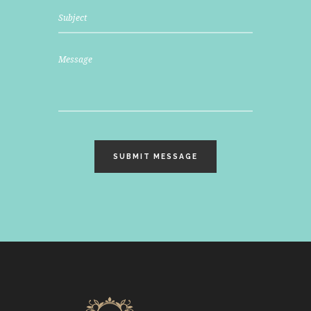
SUBMIT MESSAGE