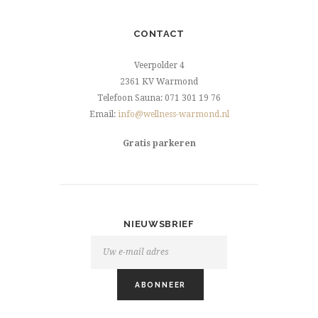
CONTACT
Veerpolder 4
2361 KV Warmond
Telefoon Sauna: 071 301 19 76
Email:
info@wellness-warmond.nl
Gratis parkeren
NIEUWSBRIEF