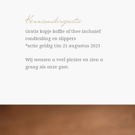
Kennismakingsactie
Gratis kopje koffie of thee inclusief
rondleiding en slippers
*actie geldig t/m 21 augustus 2023
Wij wensen u veel plezier en zien u
graag als onze gast.