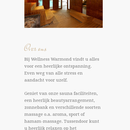
Over ons
Bij Wellness Warmond vindt u alles
voor een heerlijke ontspanning.
Even weg van alle stress en
aandacht voor uzelf.
Geniet van onze sauna faciliteiten,
een heerlijk beautyarrangement,
zonnebank en verschillende soorten
massage o.a. aroma, sport of
hamam-massage. Tussendoor kunt
u heerlijk relaxen op het