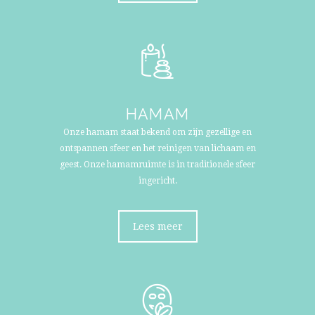
HAMAM
Onze hamam staat bekend om zijn gezellige en
ontspannen sfeer en het reinigen van lichaam en
geest. Onze hamamruimte is in traditionele sfeer
ingericht.
Lees meer