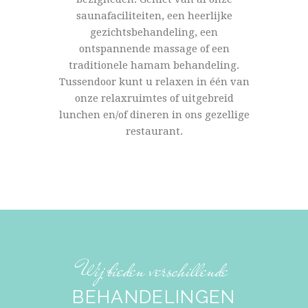
saunafaciliteiten, een heerlijke
gezichtsbehandeling, een
ontspannende massage of een
traditionele hamam behandeling.
Tussendoor kunt u relaxen in één van
onze relaxruimtes of uitgebreid
lunchen en/of dineren in ons gezellige
restaurant.
Wij bieden verschillende
BEHANDELINGEN