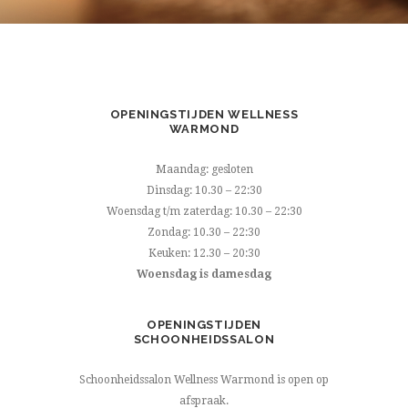
OPENINGSTIJDEN WELLNESS
WARMOND
Maandag: gesloten
Dinsdag: 10.30 – 22:30
Woensdag t/m zaterdag: 10.30 – 22:30
Zondag: 10.30 – 22:30
Keuken: 12.30 – 20:30
Woensdag is damesdag
OPENINGSTIJDEN
SCHOONHEIDSSALON
Schoonheidssalon Wellness Warmond is open op
afspraak.