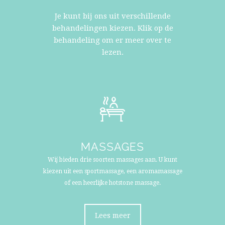
Je kunt bij ons uit verschillende
behandelingen kiezen. Klik op de
behandeling om er meer over te
lezen.
MASSAGES
Wij bieden drie soorten massages aan. U kunt
kiezen uit een sportmassage, een aromamassage
of een heerlijke hotstone massage.
Lees meer