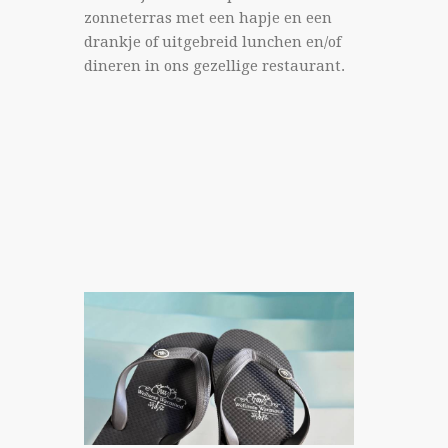
zonneterras met een hapje en een
drankje of uitgebreid lunchen en/of
dineren in ons gezellige restaurant.