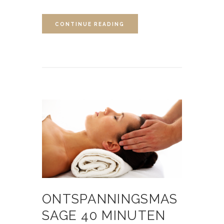
CONTINUE READING
ONTSPANNINGSMAS
SAGE 40 MINUTEN