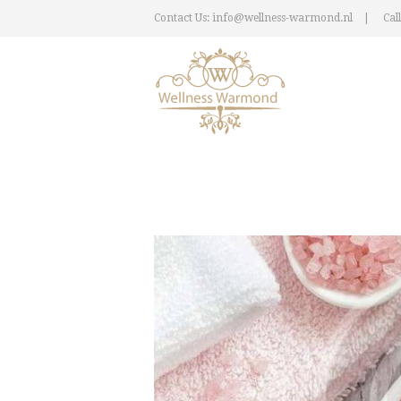
Contact Us: info@wellness-warmond.nl
Call