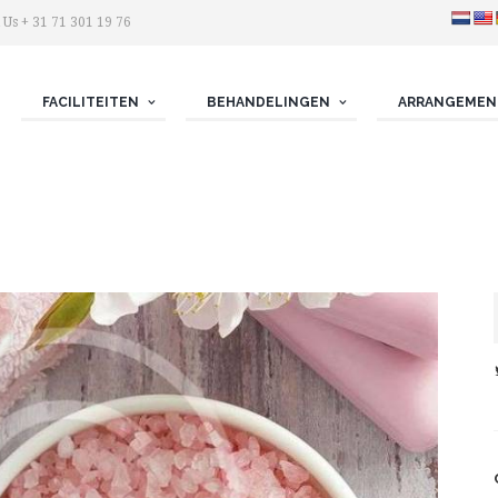
 Us + 31 71 301 19 76
FACILITEITEN
BEHANDELINGEN
ARRANGEMEN